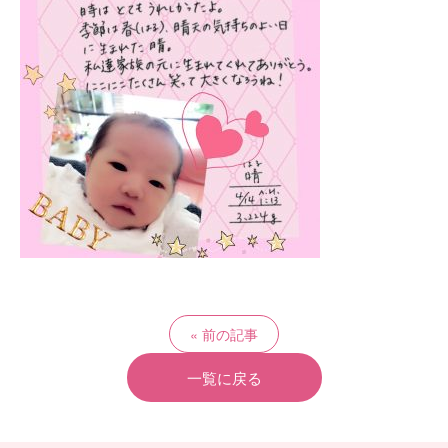
前の記事
一覧に戻る