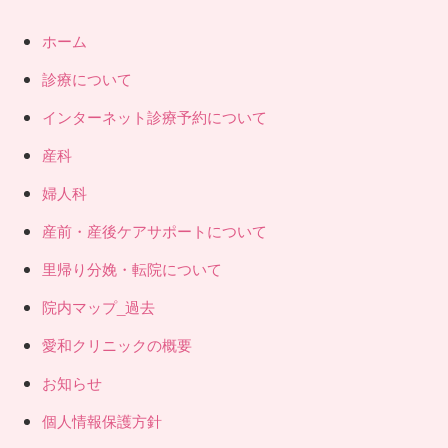
ホーム
診療について
インターネット診療予約について
産科
婦人科
産前・産後ケアサポートについて
里帰り分娩・転院について
院内マップ_過去
愛和クリニックの概要
お知らせ
個人情報保護方針