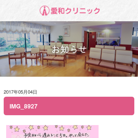
お知らせ
2017年05月04日
IMG_8927