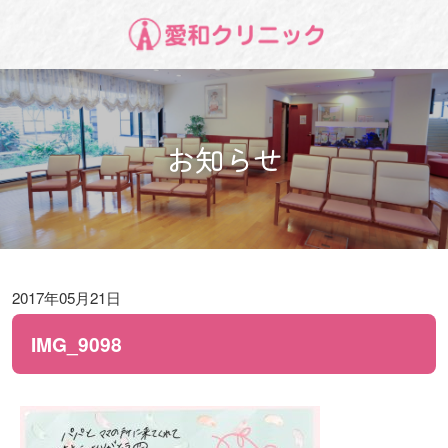
お知らせ
2017年05月21日
IMG_9098