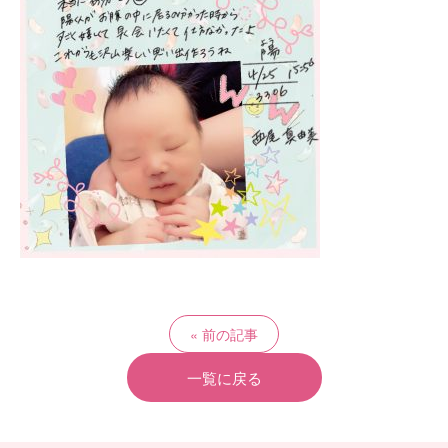
前の記事
一覧に戻る