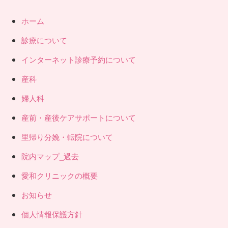
ホーム
診療について
インターネット診療予約について
産科
婦人科
産前・産後ケアサポートについて
里帰り分娩・転院について
院内マップ_過去
愛和クリニックの概要
お知らせ
個人情報保護方針