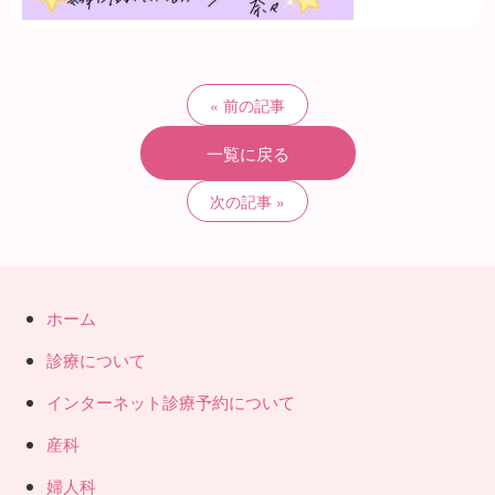
前の記事
一覧に戻る
次の記事
ホーム
診療について
インターネット診療予約について
産科
婦人科