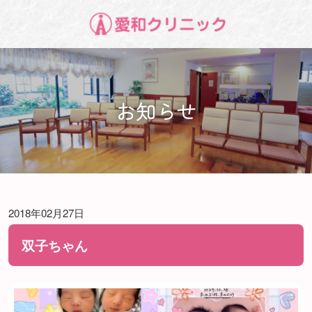
お知らせ
2018年02月27日
双子ちゃん