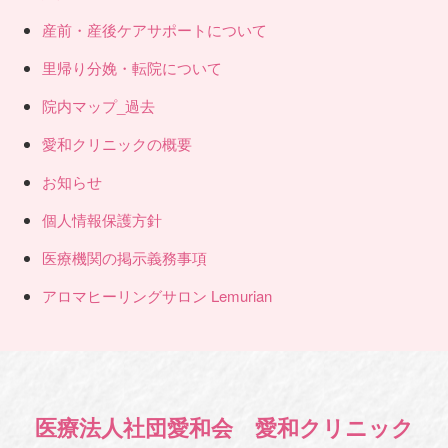
産前・産後ケアサポートについて
里帰り分娩・転院について
院内マップ_過去
愛和クリニックの概要
お知らせ
個人情報保護方針
医療機関の掲示義務事項
アロマヒーリングサロン Lemurian
医療法人社団愛和会 愛和クリニック