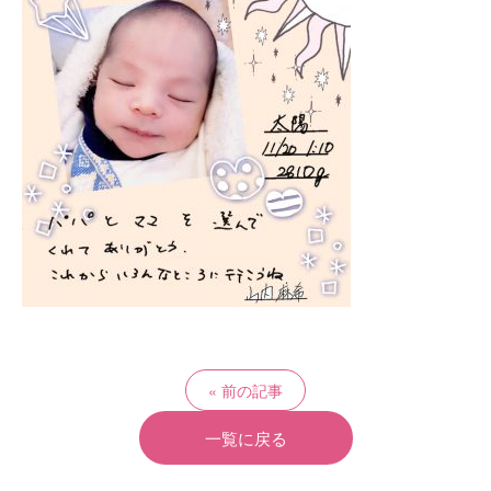
前の記事
一覧に戻る