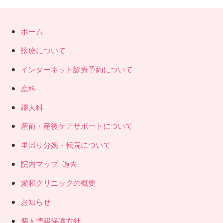
ホーム
診療について
インターネット診療予約について
産科
婦人科
産前・産後ケアサポートについて
里帰り分娩・転院について
院内マップ_過去
愛和クリニックの概要
お知らせ
個人情報保護方針