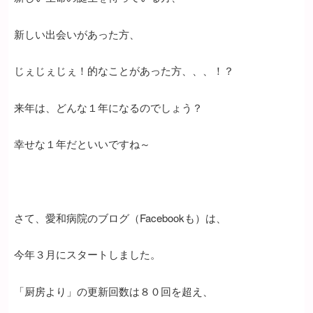
新しい出会いがあった方、
じぇじぇじぇ！的なことがあった方、、、！？
来年は、どんな１年になるのでしょう？
幸せな１年だといいですね～
さて、愛和病院のブログ（Facebookも）は、
今年３月にスタートしました。
「厨房より」の更新回数は８０回を超え、