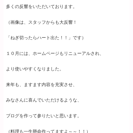
多くの反響をいただいております。
（画像は、スタッフからも大反響！
「ねぎ切ったらハート出た！！」です）
１０月には、ホームページもリニューアルされ、
より使いやすくなりました。
来年も、ますます内容を充実させ、
みなさんに喜んでいただけるような、
ブログを作って参りたいと思います。
（料理も一生懸命作ってますよ～～！！）