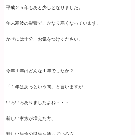
平成２５年もあと少しとなりました。
年末寒波の影響で、かなり寒くなっています。
かぜには十分、お気をつけください。
今年１年はどんな１年でしたか？
「１年はあっという間」と言いますが、
いろいろありましたよね・・・
新しい家族が増えた方、
新しい生命の誕生を待っている方、