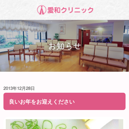
お知らせ
2013年12月28日
良いお年をお迎えください