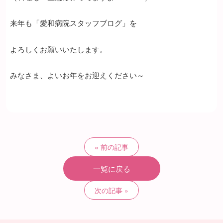
来年も「愛和病院スタッフブログ」を
よろしくお願いいたします。
みなさま、よいお年をお迎えください～
前の記事
一覧に戻る
次の記事