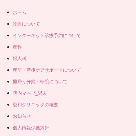
ホーム
診療について
インターネット診療予約について
産科
婦人科
産前・産後ケアサポートについて
里帰り分娩・転院について
院内マップ_過去
愛和クリニックの概要
お知らせ
個人情報保護方針