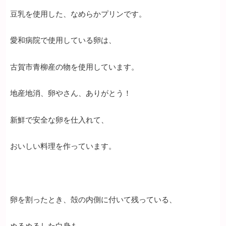
豆乳を使用した、なめらかプリンです。
愛和病院で使用している卵は、
古賀市青柳産の物を使用しています。
地産地消、卵やさん、ありがとう！
新鮮で安全な卵を仕入れて、
おいしい料理を作っています。
卵を割ったとき、殻の内側に付いて残っている、
ぬるぬるした白身も、