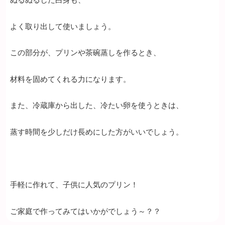
よく取り出して使いましょう。
この部分が、プリンや茶碗蒸しを作るとき、
材料を固めてくれる力になります。
また、冷蔵庫から出した、冷たい卵を使うときは、
蒸す時間を少しだけ長めにした方がいいでしょう。
手軽に作れて、子供に人気のプリン！
ご家庭で作ってみてはいかがでしょう～？？