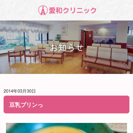
お知らせ
2014年03月30日
豆乳プリンっ