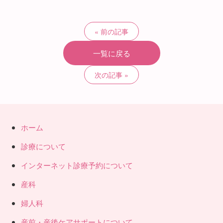
前の記事
一覧に戻る
次の記事
ホーム
診療について
インターネット診療予約について
産科
婦人科
産前・産後ケアサポートについて