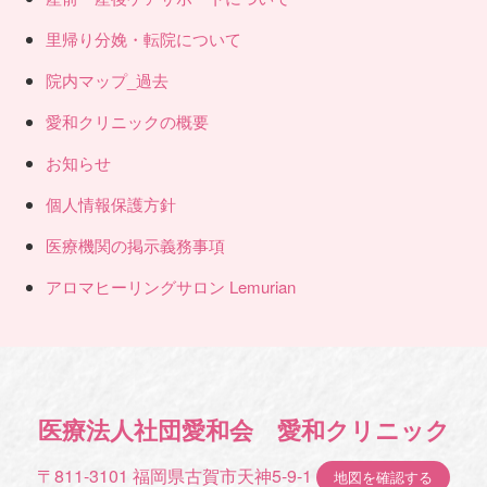
里帰り分娩・転院について
院内マップ_過去
愛和クリニックの概要
お知らせ
個人情報保護方針
医療機関の掲示義務事項
アロマヒーリングサロン Lemurian
医療法人社団愛和会 愛和クリニック
〒811-3101 福岡県古賀市天神5-9-1
地図を確認する