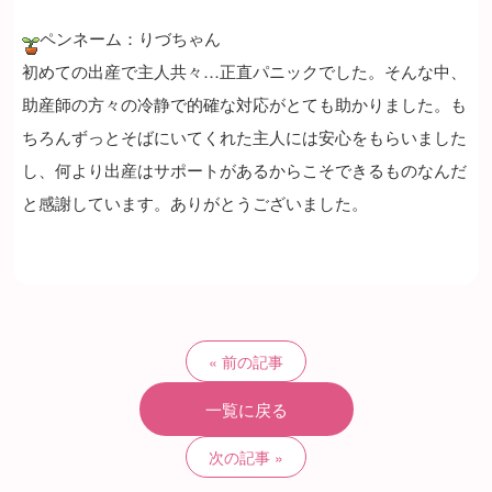
ペンネーム：りづちゃん
初めての出産で主人共々…正直パニックでした。そんな中、
助産師の方々の冷静で的確な対応がとても助かりました。も
ちろんずっとそばにいてくれた主人には安心をもらいました
し、何より出産はサポートがあるからこそできるものなんだ
と感謝しています。ありがとうございました。
前の記事
一覧に戻る
次の記事