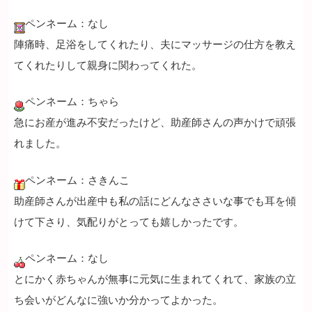
ペンネーム：なし
陣痛時、足浴をしてくれたり、夫にマッサージの仕方を教え
てくれたりして親身に関わってくれた。
ペンネーム：ちゃら
急にお産が進み不安だったけど、助産師さんの声かけで頑張
れました。
ペンネーム：さきんこ
助産師さんが出産中も私の話にどんなささいな事でも耳を傾
けて下さり、気配りがとっても嬉しかったです。
ペンネーム：なし
とにかく赤ちゃんが無事に元気に生まれてくれて、家族の立
ち会いがどんなに強いか分かってよかった。