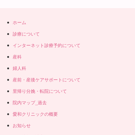
ホーム
診療について
インターネット診療予約について
産科
婦人科
産前・産後ケアサポートについて
里帰り分娩・転院について
院内マップ_過去
愛和クリニックの概要
お知らせ