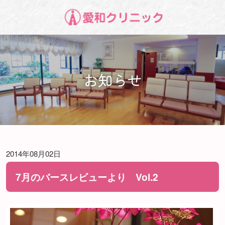
お知らせ
2014年08月02日
7月のバースレビューより Vol.2