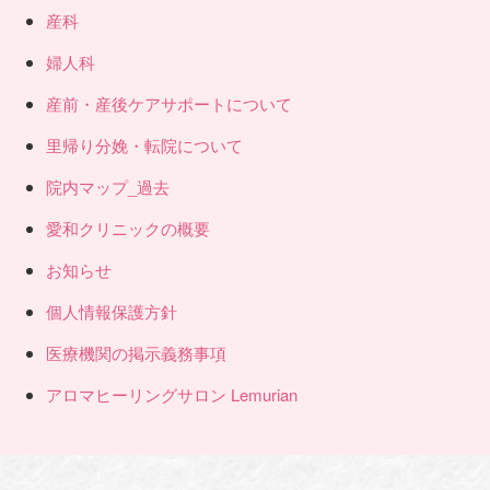
産科
婦人科
産前・産後ケアサポートについて
里帰り分娩・転院について
院内マップ_過去
愛和クリニックの概要
お知らせ
個人情報保護方針
医療機関の掲示義務事項
アロマヒーリングサロン Lemurian