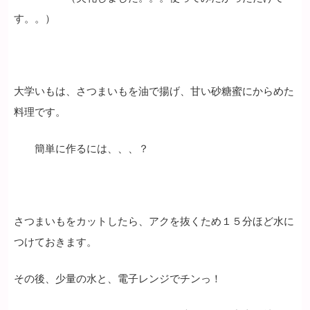
す。。）
大学いもは、さつまいもを油で揚げ、甘い砂糖蜜にからめた
料理です。
簡単に作るには、、、？
さつまいもをカットしたら、アクを抜くため１５分ほど水に
つけておきます。
その後、少量の水と、電子レンジでチンっ！