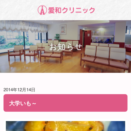
お知らせ
2014年12月14日
大学いも～