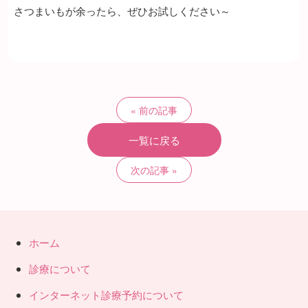
さつまいもが余ったら、ぜひお試しください～
前の記事
一覧に戻る
次の記事
ホーム
診療について
インターネット診療予約について