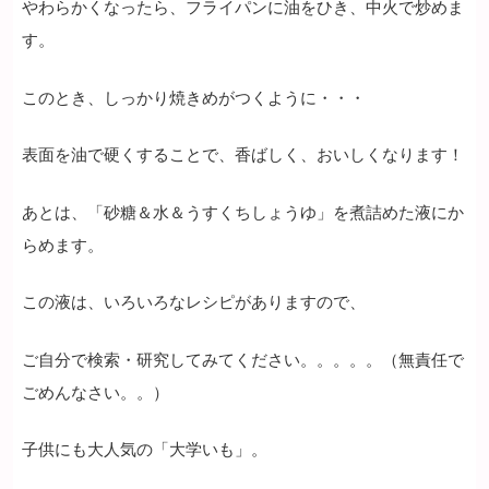
やわらかくなったら、フライパンに油をひき、中火で炒めま
す。
このとき、しっかり焼きめがつくように・・・
表面を油で硬くすることで、香ばしく、おいしくなります！
あとは、「砂糖＆水＆うすくちしょうゆ」を煮詰めた液にか
らめます。
この液は、いろいろなレシピがありますので、
ご自分で検索・研究してみてください。。。。。（無責任で
ごめんなさい。。）
子供にも大人気の「大学いも」。