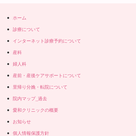
ホーム
診療について
インターネット診療予約について
産科
婦人科
産前・産後ケアサポートについて
里帰り分娩・転院について
院内マップ_過去
愛和クリニックの概要
お知らせ
個人情報保護方針