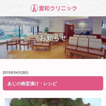
お知らせ
2015年04月28日
あじの南蛮漬け・レシピ