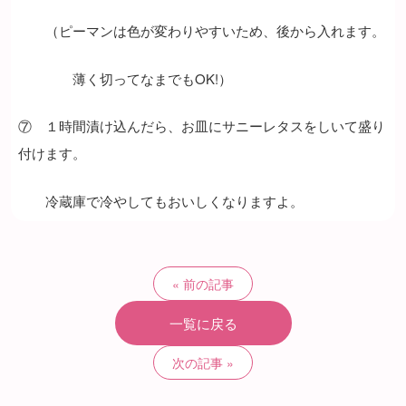
（ピーマンは色が変わりやすいため、後から入れます。
薄く切ってなまでもOK!）
⑦ １時間漬け込んだら、お皿にサニーレタスをしいて盛り
付けます。
冷蔵庫で冷やしてもおいしくなりますよ。
前の記事
一覧に戻る
次の記事