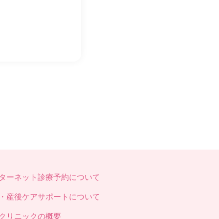
ターネット診療予約について
・産後ケアサポートについて
クリニックの概要