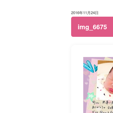
2016年11月24日
img_6675