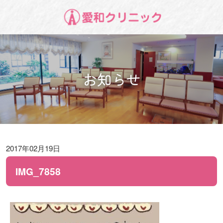
お知らせ
2017年02月19日
IMG_7858