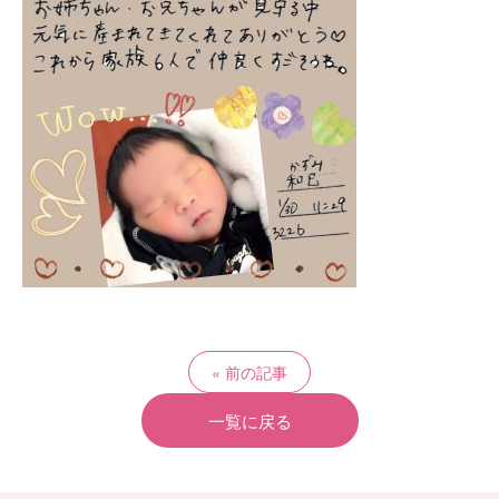
前の記事
一覧に戻る