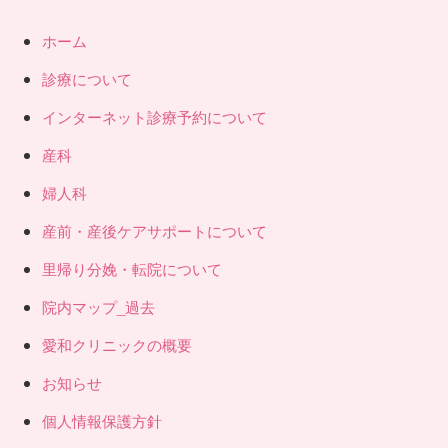
ホーム
診療について
インターネット診療予約について
産科
婦人科
産前・産後ケアサポートについて
里帰り分娩・転院について
院内マップ_過去
愛和クリニックの概要
お知らせ
個人情報保護方針