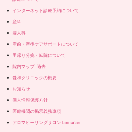
インターネット診療予約について
産科
婦人科
産前・産後ケアサポートについて
里帰り分娩・転院について
院内マップ_過去
愛和クリニックの概要
お知らせ
個人情報保護方針
医療機関の掲示義務事項
アロマヒーリングサロン Lemurian