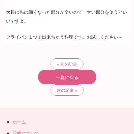
大根は先の細くなった部分が辛いので、太い部分を使うとい
いですよ。
フライパン１つで出来ちゃう料理です。お試しください～
前の記事
一覧に戻る
次の記事
ホーム
診療について