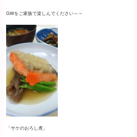
GWをご家族で楽しんでください～～
「サケのおろし煮」