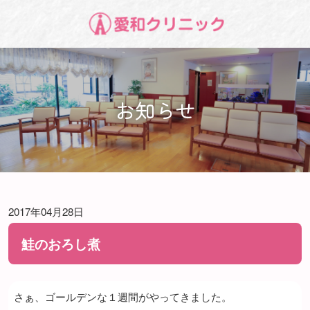
お知らせ
2017年04月28日
鮭のおろし煮
さぁ、ゴールデンな１週間がやってきました。