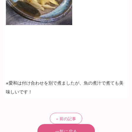
※愛和は付け合わせを別で煮ましたが、魚の煮汁で煮ても美
味しいです！
前の記事
一覧に戻る