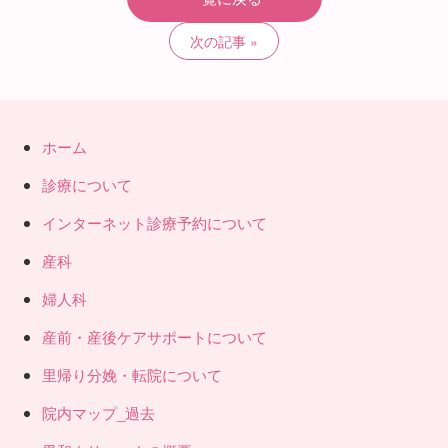
次の記事
ホーム
診療について
インターネット診療予約について
産科
婦人科
産前・産後ケアサポートについて
里帰り分娩・転院について
院内マップ_過去