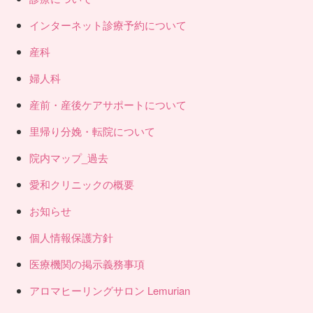
インターネット診療予約について
産科
婦人科
産前・産後ケアサポートについて
里帰り分娩・転院について
院内マップ_過去
愛和クリニックの概要
お知らせ
個人情報保護方針
医療機関の掲示義務事項
アロマヒーリングサロン Lemurian