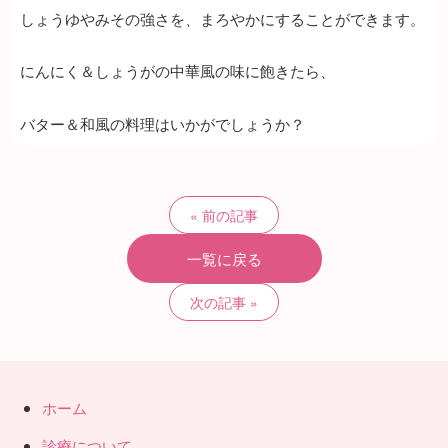
しょうゆやみその強さを、まろやかにすることができます。
にんにく＆しょうがの中華風の味に飽きたら、
バター＆和風の料理はいかがでしょうか？
前の記事
一覧に戻る
次の記事
ホーム
診療について