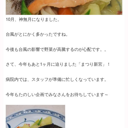
10月、神無月になりました。
台風がとにかく多かったですね。
今後も台風の影響で野菜が高騰するのが心配です。。
さて、今年もあと1ヶ月に迫りました「まつり新宮」！
病院内では、スタッフが準備に忙しくなっています。
今年もたのしい企画でみなさんをお待ちしています～