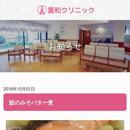
お知らせ
2018年10月01日
鮭のみそバター煮