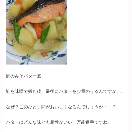
鮭のみそバター煮
鮭を味噌で煮た後、最後にバターを少量のせるんですが、、
なぜ？このひと手間がおいしくなるんでしょうか・・？
バターはどんな味とも相性がいい、万能選手ですね。