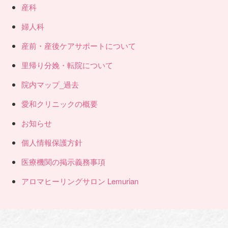
産科
婦人科
産前・産後ケアサポートについて
里帰り分娩・転院について
院内マップ_過去
愛和クリニックの概要
お知らせ
個人情報保護方針
医療機関の掲示義務事項
アロマヒーリングサロン Lemurian