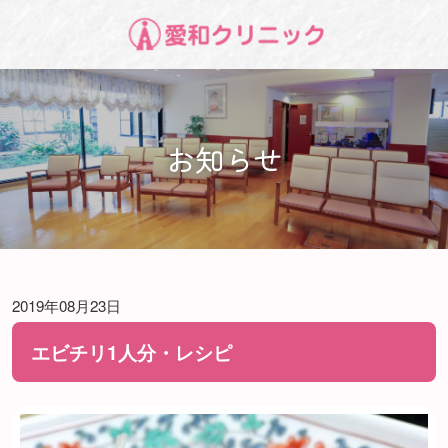
お知らせ
2019年08月23日
エビチリ1人分・レシピ