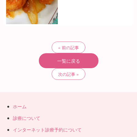
前の記事
一覧に戻る
次の記事
ホーム
診療について
インターネット診療予約について