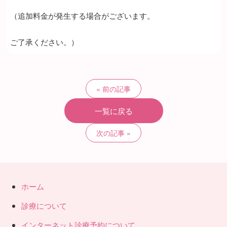
（追加料金が発生する場合がございます。
ご了承ください。）
前の記事
一覧に戻る
次の記事
ホーム
診療について
インターネット診療予約について