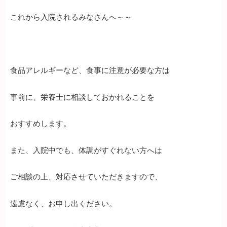
これから入院されるみなさんへ～～
食品アレルギーなど、食事に注意が必要な方は
事前に、栄養士に相談しておかれることを
おすすめします。
また、入院中でも、体調がすぐれない方へは
ご相談の上、対応させていただきますので、
遠慮なく、お申し出ください。