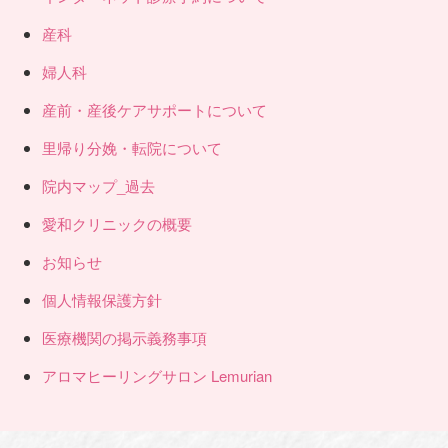
産科
婦人科
産前・産後ケアサポートについて
里帰り分娩・転院について
院内マップ_過去
愛和クリニックの概要
お知らせ
個人情報保護方針
医療機関の掲示義務事項
アロマヒーリングサロン Lemurian