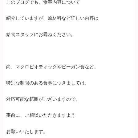
このブログでも、食事内容について
紹介していますが、原材料など詳しい内容は
給食スタッフにお尋ねください。
尚、マクロビオティックやビーガン食など、
特別な制限のある食事につきましては、
対応可能な範囲がございますので、
事前に、ご相談いただきますよう
お願いいたします。