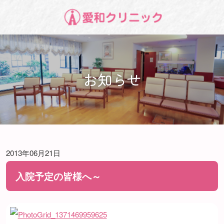
お知らせ
2013年06月21日
入院予定の皆様へ～