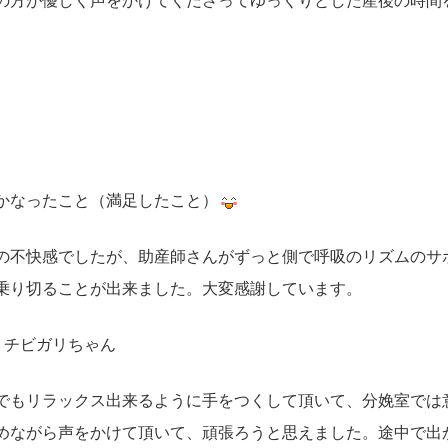
：
かなったこと（満足したこと）
の不快感でしたが、助産師さんがずっと側で呼吸のリズムのサ
乗り切ることが出来ました。大変感謝しています。
：チビガリちゃん
でもリラックス出来るように手をつくして頂いて、分娩室では
めながら声をかけて頂いて、頑張ろうと思えました。途中で出