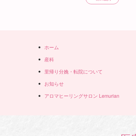
ホーム
産科
里帰り分娩・転院について
お知らせ
アロマヒーリングサロン Lemurian