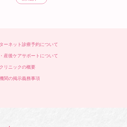
ターネット診療予約について
・産後ケアサポートについて
クリニックの概要
機関の掲示義務事項