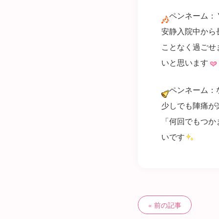
ペンネーム：
安静入院中から
ことなく過ごせ
いと思います
ペンネーム：
少しでも陣痛が
「何回でもつか
いです
前の記事