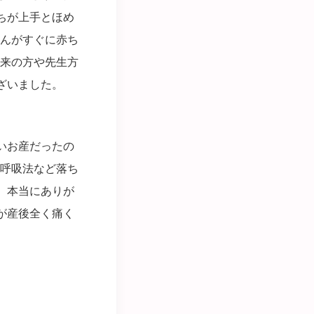
ちが上手とほめ
んがすぐに赤ち
来の方や先生方
ざいました。
いお産だったの
呼吸法など落ち
。本当にありが
が産後全く痛く
。