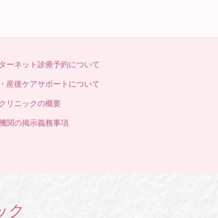
ターネット診療予約について
・産後ケアサポートについて
クリニックの概要
機関の掲示義務事項
ック