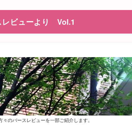
レビューより Vol.1
方々のバースレビューを一部ご紹介します。