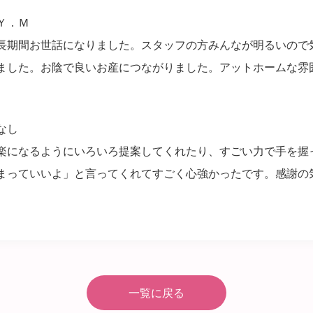
Ｙ．Ｍ
長期間お世話になりました。スタッフの方みんなが明るいので
ました。お陰で良いお産につながりました。アットホームな雰
なし
楽になるようにいろいろ提案してくれたり、すごい力で手を握
まっていいよ」と言ってくれてすごく心強かったです。感謝の
一覧に戻る