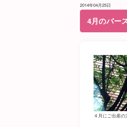
2014年04月25日
4月のバース
４月にご出産の