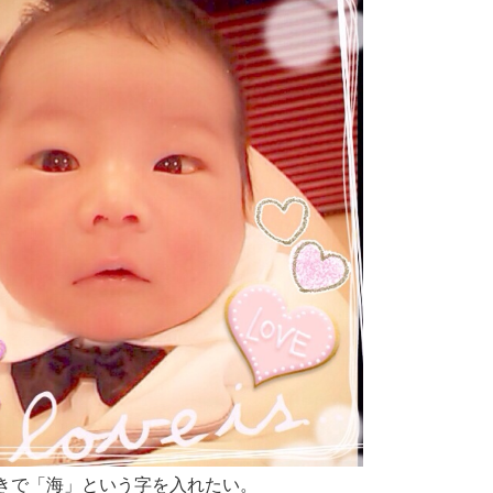
きで「海」という字を入れたい。