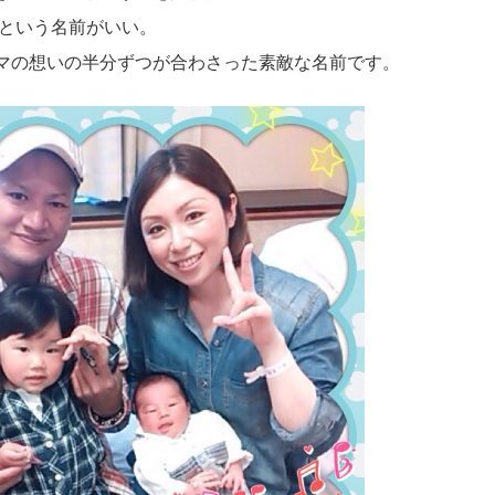
」という名前がいい。
マの想いの半分ずつが合わさった素敵な名前です。