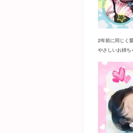
2年前に同じく
やさしいお姉ち