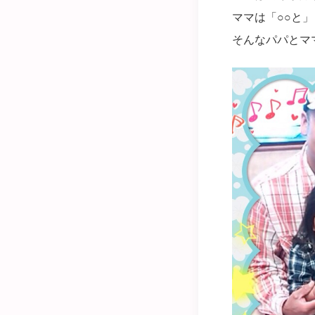
ママは「○○と
そんなパパとマ