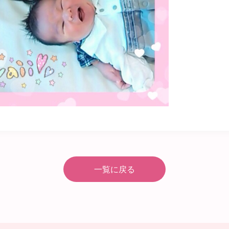
一覧に戻る