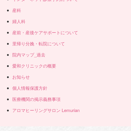
産科
婦人科
産前・産後ケアサポートについて
里帰り分娩・転院について
院内マップ_過去
愛和クリニックの概要
お知らせ
個人情報保護方針
医療機関の掲示義務事項
アロマヒーリングサロン Lemurian