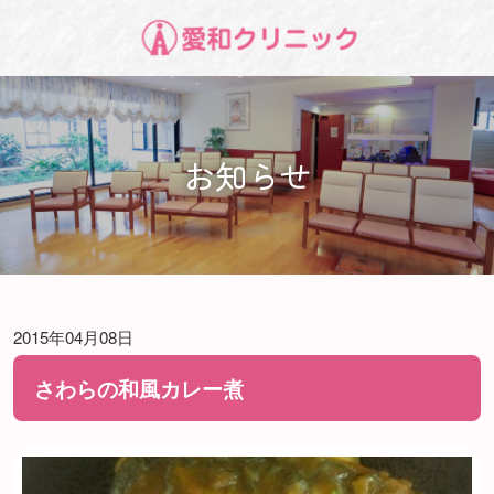
お知らせ
2015年04月08日
さわらの和風カレー煮