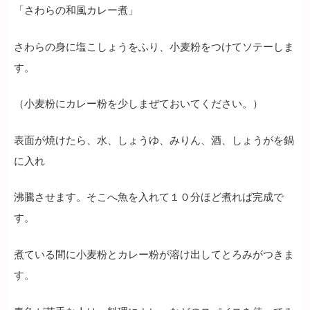
「さわらの和風カレー煮」
さわらの身に塩こしょうをふり、小麦粉をつけてソテーしま
す。
（小麦粉にカレー粉を少しまぜておいてください。）
表面が焼けたら、水、しょうゆ、みりん、酒、しょうがを鍋
に入れ
沸騰させます。そこへ魚を入れて１０分ほど煮れば完成で
す。
煮ている間に小麦粉とカレー粉が溶け出してとろみがつきま
す。