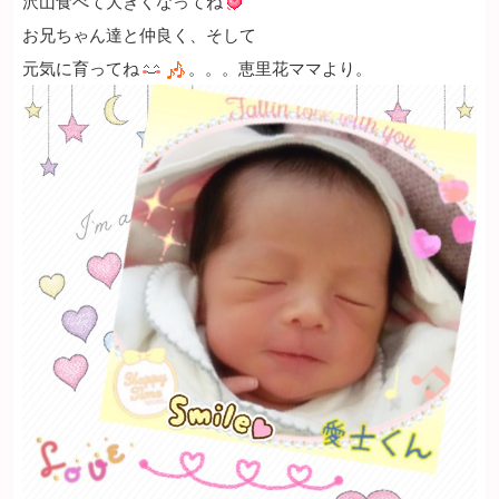
沢山食べて大きくなってね
お兄ちゃん達と仲良く、そして
元気に育ってね
。。。恵里花ママより。