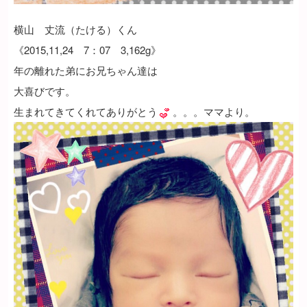
横山 丈流（たける）くん
《2015,11,24 7：07 3,162g》
年の離れた弟にお兄ちゃん達は
大喜びです。
生まれてきてくれてありがとう
。。。ママより。