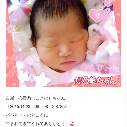
古屋 心音乃（ことの）ちゃん
《2015.11.23 08：08 2,878g》
パパとママのところに
生まれてきてくれてありがとう。