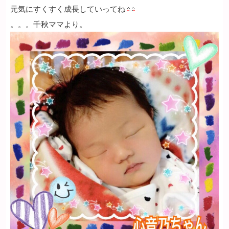
元気にすくすく成長していってね
。。。千秋ママより。