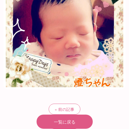
前の記事
一覧に戻る