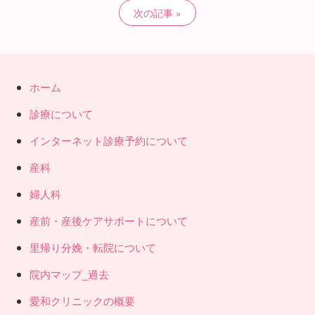
次の記事
ホーム
診療について
インターネット診療予約について
産科
婦人科
産前・産後ケアサポートについて
里帰り分娩・転院について
院内マップ_過去
愛和クリニックの概要