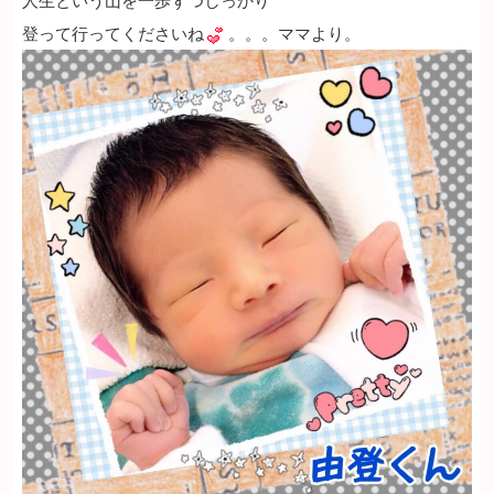
登って行ってくださいね
。。。ママより。