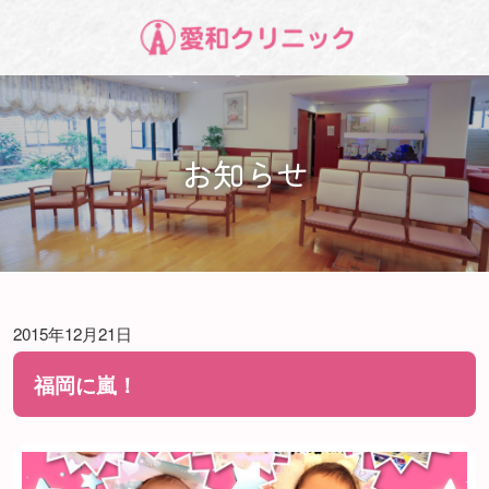
お知らせ
2015年12月21日
福岡に嵐！