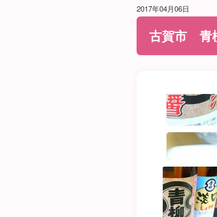
2017年04月06日
古賀市 青