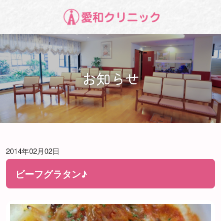
お知らせ
2014年02月02日
ビーフグラタン♪