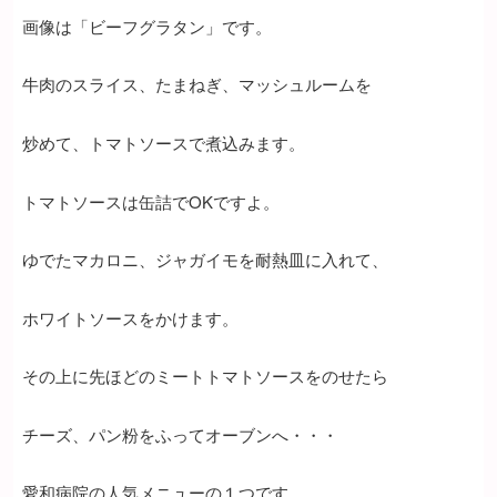
画像は「ビーフグラタン」です。
牛肉のスライス、たまねぎ、マッシュルームを
炒めて、トマトソースで煮込みます。
トマトソースは缶詰でOKですよ。
ゆでたマカロニ、ジャガイモを耐熱皿に入れて、
ホワイトソースをかけます。
その上に先ほどのミートトマトソースをのせたら
チーズ、パン粉をふってオーブンへ・・・
愛和病院の人気メニューの１つです。