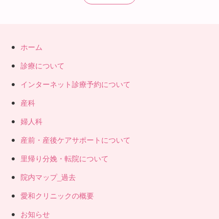
ホーム
診療について
インターネット診療予約について
産科
婦人科
産前・産後ケアサポートについて
里帰り分娩・転院について
院内マップ_過去
愛和クリニックの概要
お知らせ