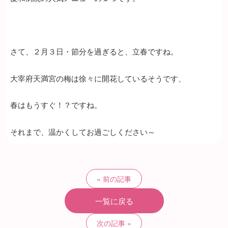
さて、２月３日・節分を過ぎると、立春ですね。
大宰府天満宮の梅は徐々に開花しているそうです、
春はもうすぐ！？ですね。
それまで、温かくしてお過ごしください～
前の記事
一覧に戻る
次の記事