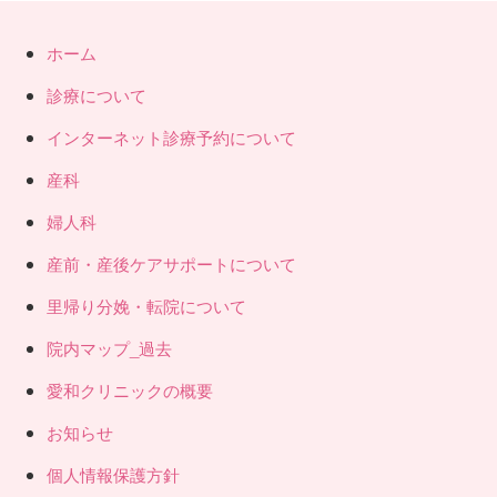
ホーム
診療について
インターネット診療予約について
産科
婦人科
産前・産後ケアサポートについて
里帰り分娩・転院について
院内マップ_過去
愛和クリニックの概要
お知らせ
個人情報保護方針