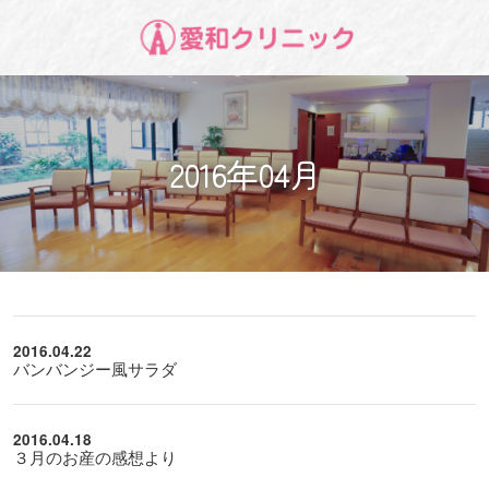
2016年04月
2016.04.22
バンバンジー風サラダ
2016.04.18
３月のお産の感想より