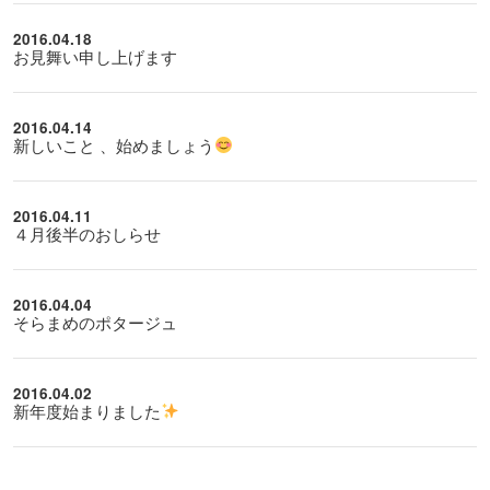
2016.04.18
お見舞い申し上げます
2016.04.14
新しいこと 、始めましょう
2016.04.11
４月後半のおしらせ
2016.04.04
そらまめのポタージュ
2016.04.02
新年度始まりました