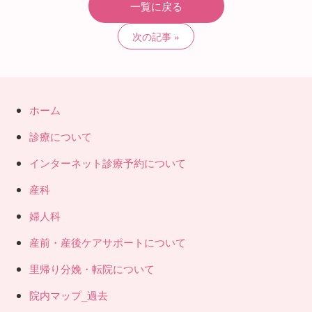
一覧に戻る
次の記事
ホーム
診療について
インターネット診療予約について
産科
婦人科
産前・産後ケアサポートについて
里帰り分娩・転院について
院内マップ_過去