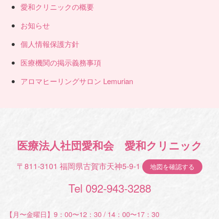
愛和クリニックの概要
お知らせ
個人情報保護方針
医療機関の掲示義務事項
アロマヒーリングサロン Lemurian
医療法人社団愛和会 愛和クリニック
〒811-3101 福岡県古賀市天神5-9-1
地図を確認する
Tel 092-943-3288
【月〜金曜日】9：00〜12：30 / 14：00〜17：30