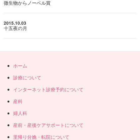
微生物からノーベル賞
2015.10.03
十五夜の月
ホーム
診療について
インターネット診療予約について
産科
婦人科
産前・産後ケアサポートについて
里帰り分娩・転院について