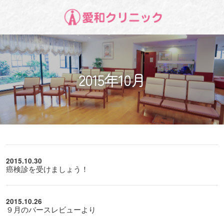
2015年10月
2015.10.30
癌検診を受けましょう！
2015.10.26
９月のバースレビューより