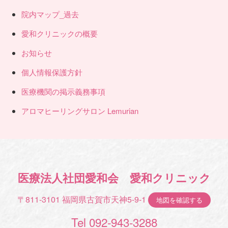
院内マップ_過去
愛和クリニックの概要
お知らせ
個人情報保護方針
医療機関の掲示義務事項
アロマヒーリングサロン Lemurian
医療法人社団愛和会 愛和クリニック
〒811-3101 福岡県古賀市天神5-9-1
地図を確認する
Tel 092-943-3288