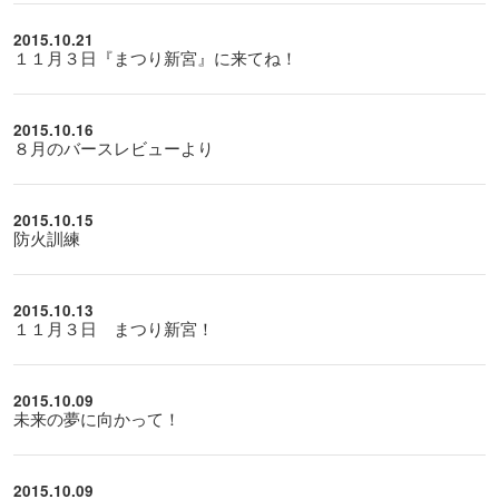
2015.10.21
１１月３日『まつり新宮』に来てね！
2015.10.16
８月のバースレビューより
2015.10.15
防火訓練
2015.10.13
１１月３日 まつり新宮！
2015.10.09
未来の夢に向かって！
2015.10.09